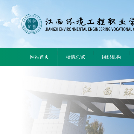
|
|
|
网站首页
校情总览
组织机构