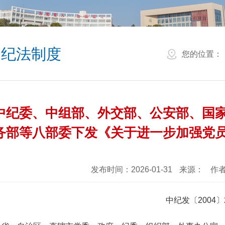
纪法制度
您的位置：
中纪委、中组部、外交部、公安部、国
务部等八部委下发《关于进一步加强党
发布时间：2026-01-31
来源：
作
中纪发〔2004〕