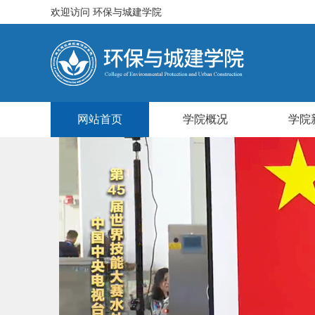
欢迎访问
环保与城建学院
网站首页
学院概况
学院