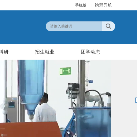
站群导航
手机版
|
科研
招生就业
团学动态