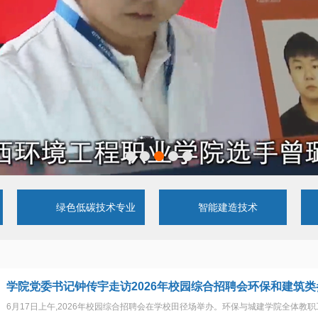
绿色低碳技术专业
智能建造技术
学院党委书记钟传宇走访2026年校园综合招聘会环保和建筑类
6月17日上午,2026年校园综合招聘会在学校田径场举办。环保与城建学院全体教