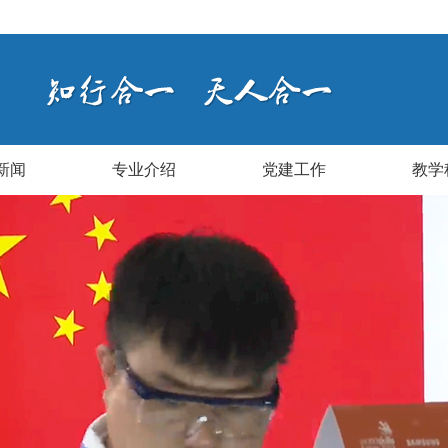
新闻
专业介绍
党建工作
教学