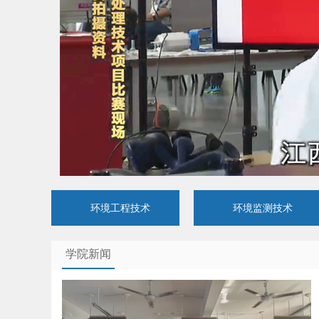
环境工程技术
环境监测技术
学院新闻