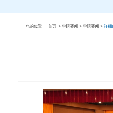
您的位置：
首页
>
学院要闻
>
学院要闻
>
详细