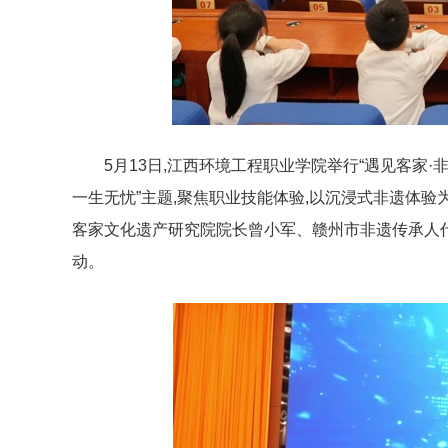
5月13日,江西环境工程职业学院举行“遇见客家
一生无忧”主题,聚焦职业技能体验,以沉浸式非遗体
客家文化遗产研究院院长曾小军、赣州市非遗传承人
动。