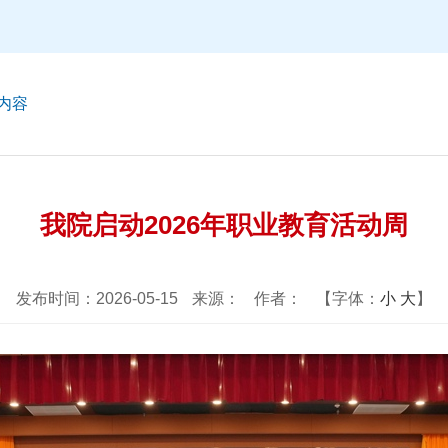
内容
我院启动2026年职业教育活动周
发布时间：2026-05-15
来源：
作者：
【字体：
小
大
】