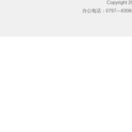
Copyright
办公电话：0797—830