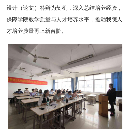
设计（论文）答辩为契机，深入总结培养经验，
保障学院教学质量与人才培养水平，推动我院人
才培养质量再上新台阶。