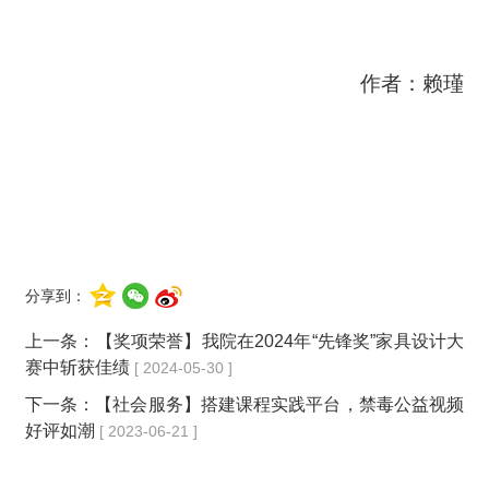
作者：赖瑾
分享到：
上一条：
【奖项荣誉】我院在2024年“先锋奖”家具设计大
赛中斩获佳绩
[ 2024-05-30 ]
下一条：
【社会服务】搭建课程实践平台，禁毒公益视频
好评如潮
[ 2023-06-21 ]