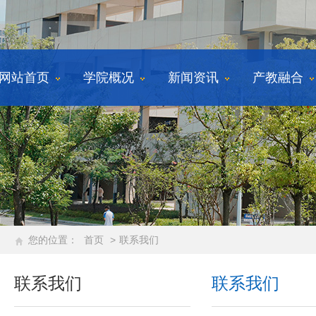
网站首页
学院概况
新闻资讯
产教融合
您的位置：
首页
>
联系我们
联系我们
联系我们