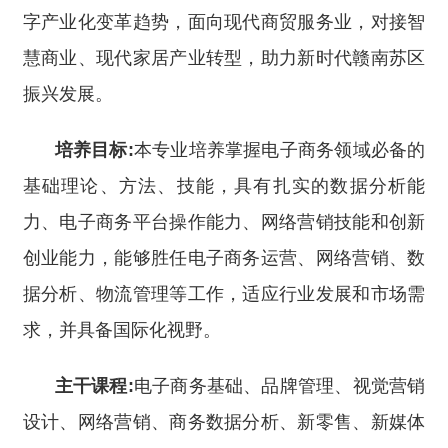
字产业化变革趋势，面向现代商贸服务业，对接智
慧商业、现代家居产业转型，助力新时代赣南苏区
振兴发展。
培养目标:
本专业培养掌握电子商务领域必备的
基础理论、方法、技能，具有扎实的数据分析能
力、电子商务平台操作能力、网络营销技能和创新
创业能力，能够胜任电子商务运营、网络营销、数
据分析、物流管理等工作，适应行业发展和市场需
求，并具备国际化视野。
主干课程:
电子商务基础、品牌管理、视觉营销
设计、网络营销、商务数据分析、新零售、新媒体