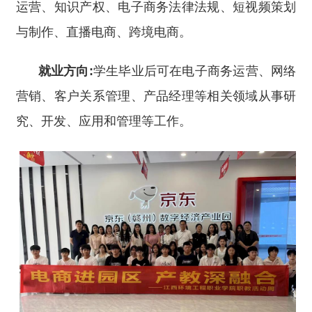
运营、知识产权、电子商务法律法规、短视频策划
与制作、直播电商、跨境电商。
就业方向:
学生毕业后可在电子商务运营、网络
营销、客户关系管理、产品经理等相关领域从事研
究、开发、应用和管理等工作。