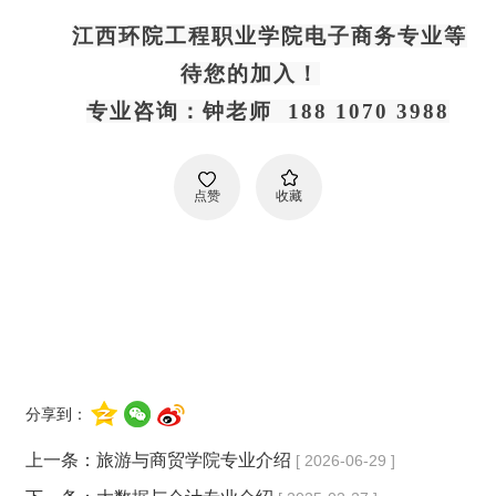
江西环院工程职业学院电子商务专业等
待您的加入！
专业咨询：钟老师  188 1070 3988
点赞
收藏
分享到：
上一条：
旅游与商贸学院专业介绍
[ 2026-06-29 ]