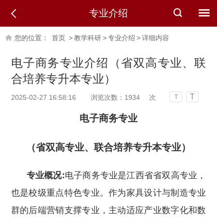
专业介绍
您的位置：
首页
>
教学科研
>
专业介绍
>
详细内容
电子商务专业介绍（省双高专业、联
合培养专升本专业）
T
2025-02-27 16:58:16
浏览次数：
1934
次
T
电子商务专业
（省双高专业、联合培养专升本专业）
专业概况:
电子商务专业是江西省省双高专业，
也是校级重点特色专业。作为家具设计与制造专业
群的后端营销支撑专业，主动适应产业数字化和数