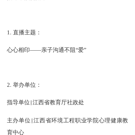
1.
直播主题：
心心相印
——亲子沟通不阻“爱”
2.
举办单位：
指导单位
江西省教育厅社政处
|
主办单位
江西省环境工程职业学院心理健康教
|
育中心