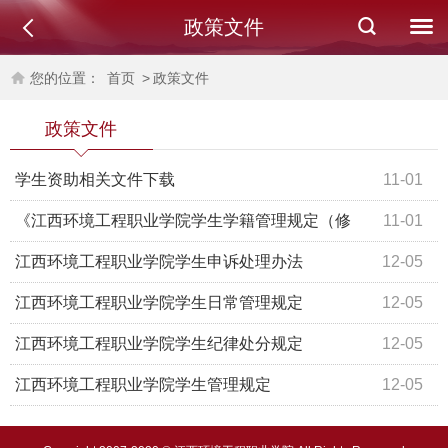
政策文件
您的位置：
首页
>
政策文件
政策文件
学生资助相关文件下载
11-01
《江西环境工程职业学院学生学籍管理规定（修
11-01
订）》
江西环境工程职业学院学生申诉处理办法
12-05
江西环境工程职业学院学生日常管理规定
12-05
江西环境工程职业学院学生纪律处分规定
12-05
江西环境工程职业学院学生管理规定
12-05