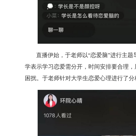
直播伊始，于老师以
“恋爱脑”进行主
学表示学习恋爱需分开，时间安排要合理，
困扰。于老师针对大学生恋爱心理进行了分