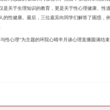
仅是关于生理知识的教育，更是关于性心理健康、性
人的性健康。最后，三位嘉宾向同学们解答了困惑，
。
爱与性心理
”为主题的环院心晴半月谈心理直播圆满结束