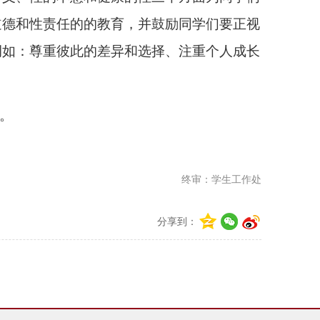
道德和性责任的的教育，并鼓励同学们要正视
例如：尊重彼此的差异和选择、注重个人成长
。
终审：学生工作处
分享到：