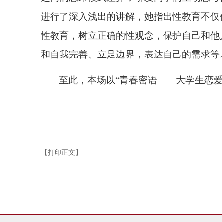
进行了深入浅出的讲解，她指出性教育不仅
性教育，树立正确的性观念，保护自己和他
和自我完善、立足边界，表达自己的需求等
至此，本场以
“
青春密语
——
大学生恋
【打印正文】