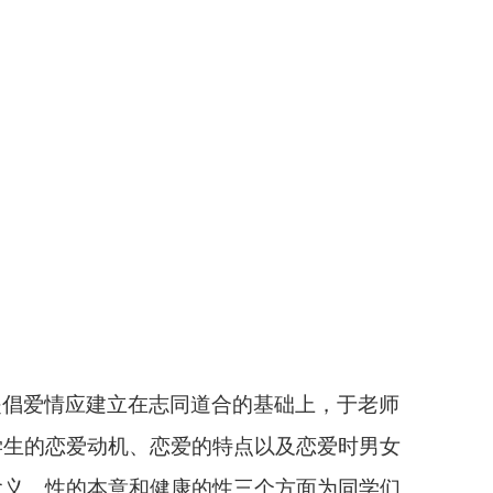
提倡爱情应建立在志同道合的基础上，于老师
学生的恋爱动机、恋爱的特点以及恋爱时男女
含义、性的本意和健康的性三个方面为同学们