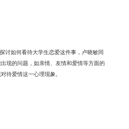
入探讨如何看待大学生恋爱这件事，卢晓敏同
能出现的问题，如亲情、友情和爱情等方面的
观对待爱情这一心理现象。