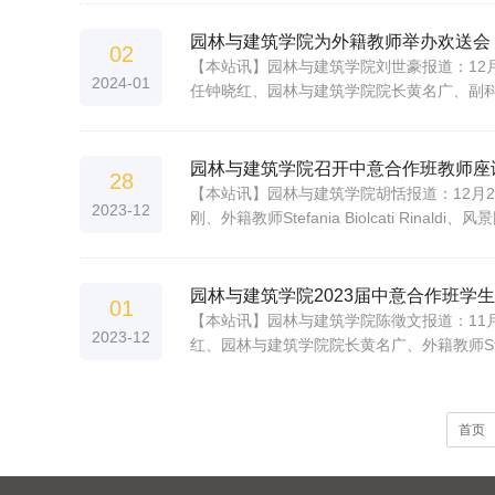
园林与建筑学院为外籍教师举办欢送会
02
【本站讯】园林与建筑学院刘世豪报道：12月29日
2024-01
任钟晓红、园林与建筑学院院长黄名广、副科级干部刘
园林与建筑学院召开中意合作班教师座
28
【本站讯】园林与建筑学院胡恬报道：12月
2023-12
刚、外籍教师Stefania Biolcati 
园林与建筑学院2023届中意合作班学
01
【本站讯】园林与建筑学院陈徵文报道：11
2023-12
红、园林与建筑学院院长黄名广、外籍教师Stefa
首页