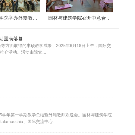
学院举办外籍教…
园林与建筑学院召开中意合…
动圆满落幕
方面取得的丰硕教学成果，2025年6月18日上午，国际交
目推介活动。活动由院党…
2025学年第一学期教学总结暨外籍教师欢送会。园林与建筑学院
lamacchia、国际交流中心…