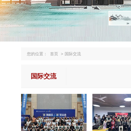
您的位置：
首页
>
国际交流
国际交流