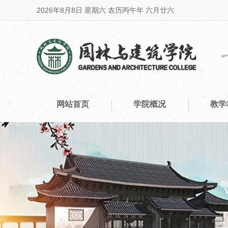
2026年8月8日 星期六 农历丙午年 六月廿六
|
|
网站首页
学院概况
教学