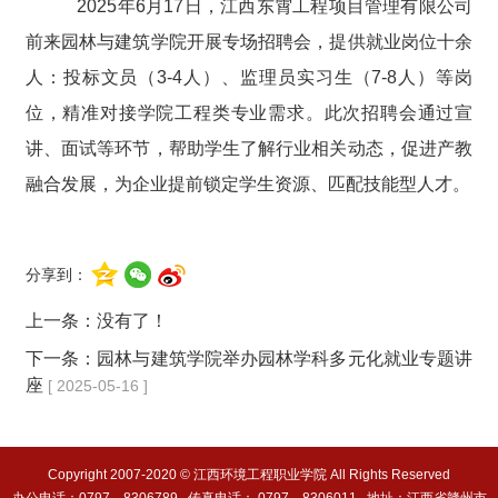
2025年6月17日，江西东霄工程项目管理有限公司
前来园林与建筑学院开展专场招聘会，提供就业岗位十余
人：投标文员（3-4人）、监理员实习生（7-8人）等岗
位，精准对接学院工程类专业需求。此次招聘会通过宣
讲、面试等环节，帮助学生了解行业相关动态，促进产教
融合发展，为企业提前锁定学生资源、匹配技能型人才。
分享到：
上一条：没有了！
下一条：
园林与建筑学院举办园林学科多元化就业专题讲
座
[ 2025-05-16 ]
Copyright 2007-2020 © 江西环境工程职业学院 All Rights Reserved