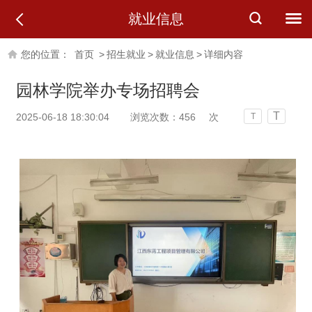
就业信息
您的位置：
首页
>
招生就业
>
就业信息
>
详细内容
园林学院举办专场招聘会
T
2025-06-18 18:30:04
浏览次数：
456
次
T