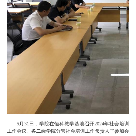
5月31日，学院在恒科教学基地召开2024年社会培训
工作会议。各二级学院分管社会培训工作负责人了参加会