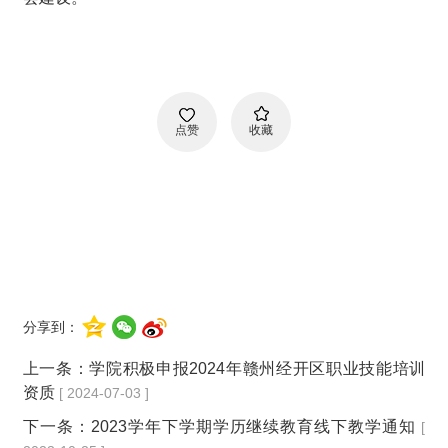
点赞
收藏
分享到：
上一条：
学院积极申报2024年赣州经开区职业技能培训
资质
[ 2024-07-03 ]
下一条：
2023学年下学期学历继续教育线下教学通知
[