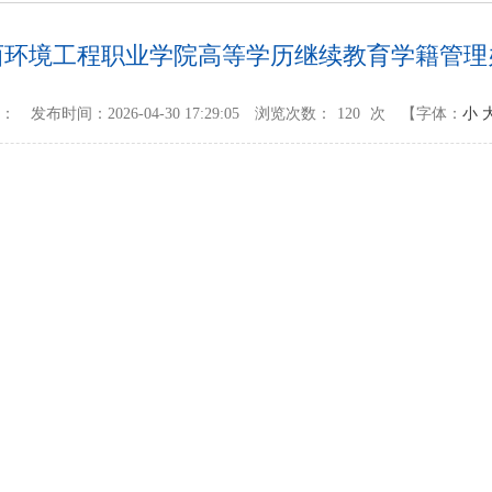
西环境工程职业学院高等学历继续教育学籍管理
源：
发布时间：2026-04-30 17:29:05
浏览次数：
120
次
【字体：
小