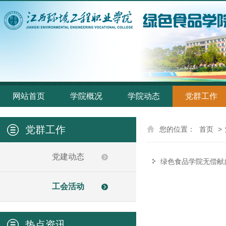
网站首页
学院概况
学院动态
党群工作
党群工作
您的位置：
首页
>
党建动态
绿色食品学院无偿献
工会活动
热点资讯