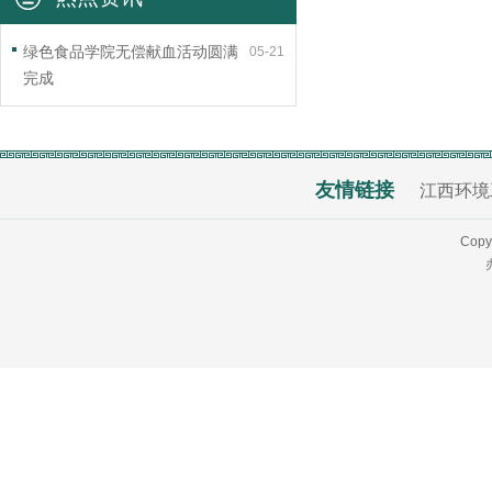
绿色食品学院无偿献血活动圆满
05-21
完成
友情链接
江西环境
Copy