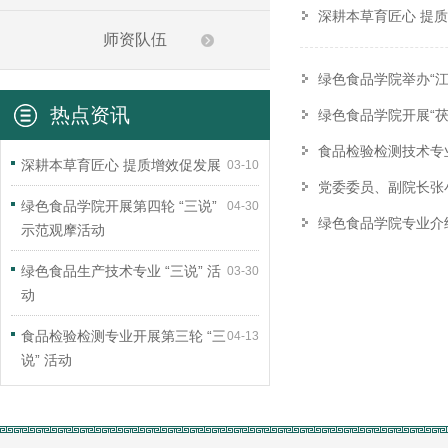
深耕本草育匠心 提
师资队伍
绿色食品学院举办“江
热点资讯
绿色食品学院开展“
食品检验检测技术专业
深耕本草育匠心 提质增效促发展
03-10
党委委员、副院长张
绿色食品学院开展第四轮 “三说”
04-30
绿色食品学院专业介
示范观摩活动
绿色食品生产技术专业 “三说” 活
03-30
动
食品检验检测专业开展第三轮 “三
04-13
说” 活动