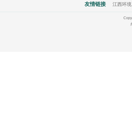
友情链接
江西环境
Copy