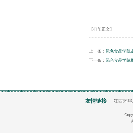
【打印正文】
上一条：
绿色食品学院
下一条：
绿色食品学院
友情链接
江西环境
Copy