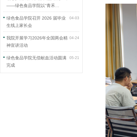
——绿色食品学院以“青禾…
绿色食品学院召开 2026 届毕业
04-03
生线上家长会
我院开展学习2026年全国两会精
04-24
神宣讲活动
绿色食品学院无偿献血活动圆满
05-21
完成