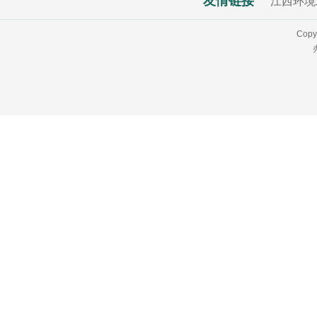
友情链接
江西环境
Copy