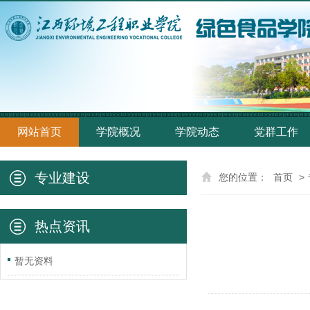
网站首页
学院概况
学院动态
党群工作
专业建设
您的位置：
首页
>
热点资讯
暂无资料