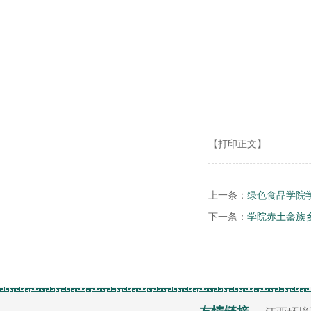
【打印正文】
上一条：
绿色食品学院
下一条：
学院赤土畲族