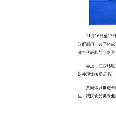
11月16日至17
政府部门、共同体成
师生代表和与会嘉宾
会上，江西环境工
议并现场接受证书。
共同体以推进全国
位，我院食品类专业