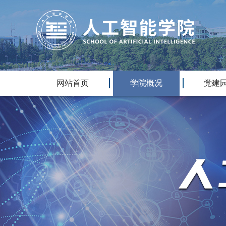
网站首页
学院概况
党建
|
|