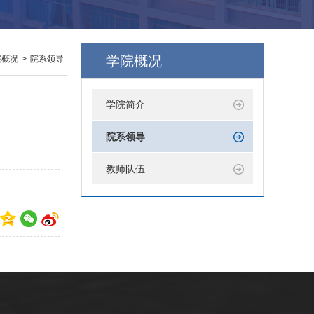
学院概况
院概况
>
院系领导
学院简介
院系领导
教师队伍